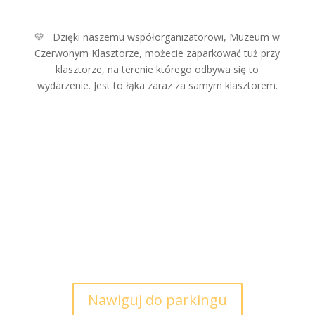
💛 Dzięki naszemu współorganizatorowi, Muzeum w
Czerwonym Klasztorze, możecie zaparkować tuż przy
klasztorze, na terenie którego odbywa się to
wydarzenie. Jest to łąka zaraz za samym klasztorem.
Nawiguj do parkingu