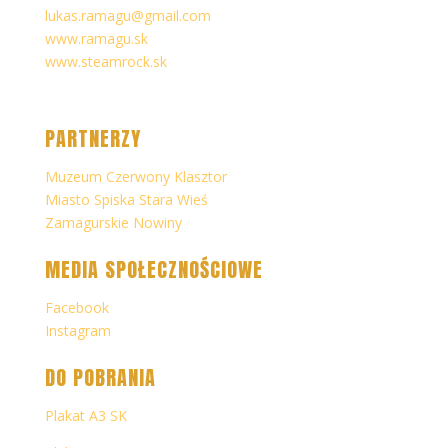
lukas.ramagu@gmail.com
www.ramagu.sk
www.steamrock.sk
PARTNERZY
Muzeum Czerwony Klasztor
Miasto Spiska Stara Wieś
Zamagurskie Nowiny
MEDIA SPOŁECZNOŚCIOWE
Facebook
Instagram
DO POBRANIA
Plakat A3 SK