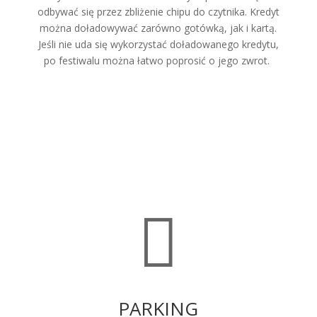
odbywać się przez zbliżenie chipu do czytnika. Kredyt
można doładowywać zarówno gotówką, jak i kartą.
Jeśli nie uda się wykorzystać doładowanego kredytu,
po festiwalu można łatwo poprosić o jego zwrot.

PARKING